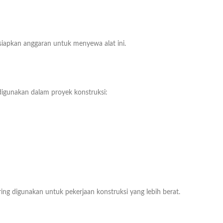
iapkan anggaran untuk menyewa alat ini.
 digunakan dalam proyek konstruksi:
ing digunakan untuk pekerjaan konstruksi yang lebih berat.