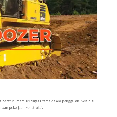
t berat ini memiliki tugas utama dalam penggalian. Selain itu,
anaan pekerjaan konstruksi.