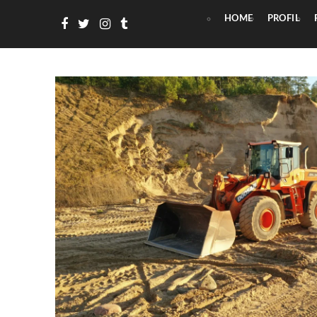
HOME
PROFIL