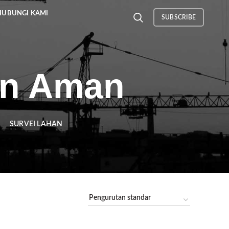
HUBUNGI KAMI
SUBSCRIBE
an Aman
SURVEI LAHAN