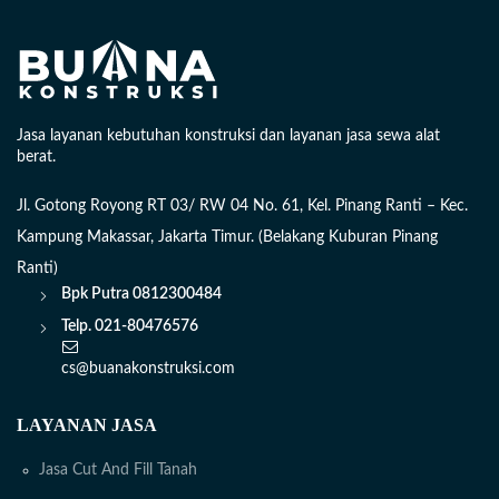
Jasa layanan kebutuhan konstruksi dan layanan jasa sewa alat
berat.
Jl. Gotong Royong RT 03/ RW 04 No. 61, Kel. Pinang Ranti – Kec.
Kampung Makassar, Jakarta Timur. (Belakang Kuburan Pinang
Ranti)
Bpk Putra
0812300484
Telp. 021-80476576
cs@buanakonstruksi.com
LAYANAN JASA
Jasa Cut And Fill Tanah