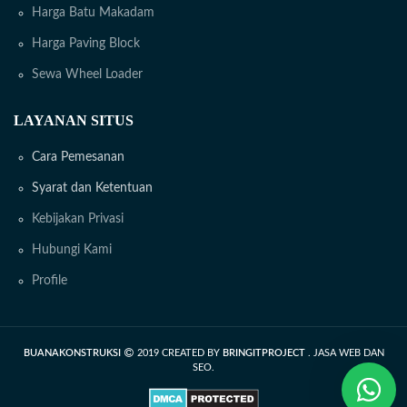
Harga Batu Makadam
Harga Paving Block
Sewa Wheel Loader
LAYANAN SITUS
Cara Pemesanan
Syarat dan Ketentuan
Kebijakan Privasi
Hubungi Kami
Profile
BUANAKONSTRUKSI
2019 CREATED BY
BRINGITPROJECT
. JASA WEB DAN
SEO.