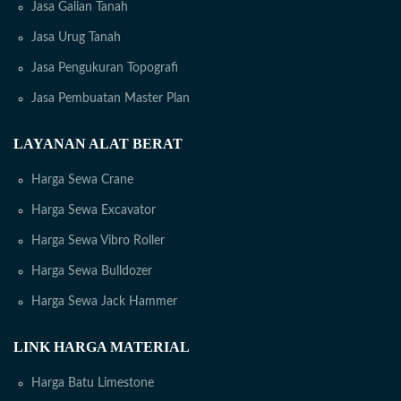
Jasa Galian Tanah
Jasa Urug Tanah
Jasa Pengukuran Topografi
Jasa Pembuatan Master Plan
LAYANAN ALAT BERAT
Harga Sewa Crane
Harga Sewa Excavator
Harga Sewa Vibro Roller
Harga Sewa Bulldozer
Harga Sewa Jack Hammer
LINK HARGA MATERIAL
Harga Batu Limestone