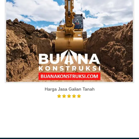
Harga Jasa Galian Tanah