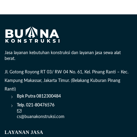
Jasa layanan kebutuhan konstruksi dan layanan jasa sewa alat
berat.
Jl. Gotong Royong RT 03/ RW 04 No. 61, Kel. Pinang Ranti – Kec.
Kampung Makassar, Jakarta Timur. (Belakang Kuburan Pinang
Ranti)
Bpk Putra
0812300484
Telp. 021-80476576
cs@buanakonstruksi.com
LAYANAN JASA