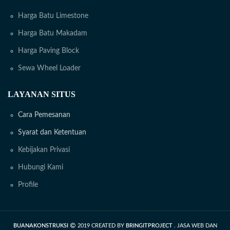
Harga Batu Limestone
Harga Batu Makadam
Harga Paving Block
Sewa Wheel Loader
LAYANAN SITUS
Cara Pemesanan
Syarat dan Ketentuan
Kebijakan Privasi
Hubungi Kami
Profile
BUANAKONSTRUKSI
2019 CREATED BY
BRINGITPROJECT
. JASA WEB DAN