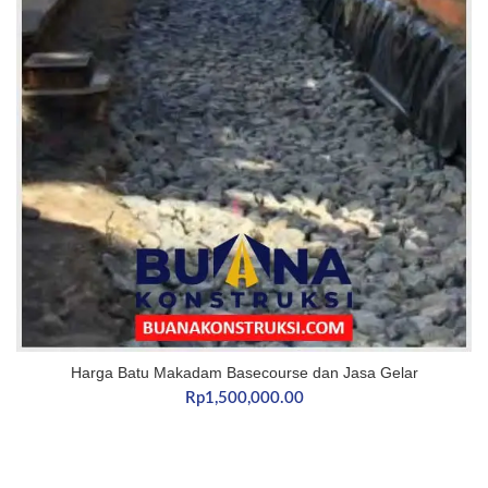
Harga Batu Makadam Basecourse dan Jasa Gelar
Rp
1,500,000.00