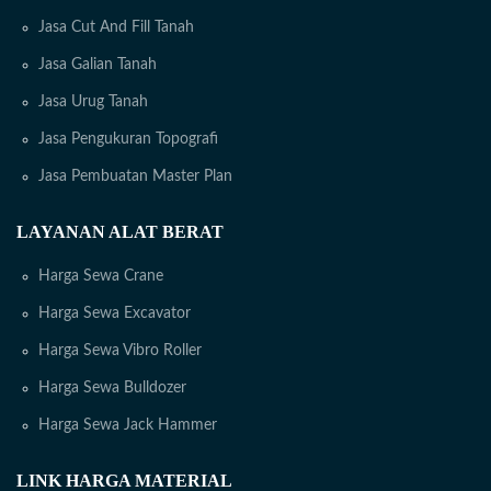
Jasa Cut And Fill Tanah
Jasa Galian Tanah
Jasa Urug Tanah
Jasa Pengukuran Topografi
Jasa Pembuatan Master Plan
LAYANAN ALAT BERAT
Harga Sewa Crane
Harga Sewa Excavator
Harga Sewa Vibro Roller
Harga Sewa Bulldozer
Harga Sewa Jack Hammer
LINK HARGA MATERIAL