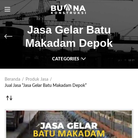
Jasa Gelar Batu
Makadam Depok
CATEGORIES
Beranda
Produk Jasa
Jual Jasa “Jasa Gelar Batu Makadam Depok”