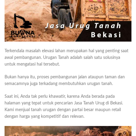
Terkendala masalah elevasi lahan merupakan hal yang penting saat
awal pembangunan. Urugan Tanah adalah salah satu solusinya
untuk mengatasi hal tersebut.
Bukan hanya itu, proses pembangunan jalan ataupun taman dan
semacamnya juga terkadang membutuhkan urugan tanah.
Saat ini, Anda tak perlu khawatir, karena Anda berada pada
halaman yang tepat untuk pencarian Jasa Tanah Urug di Bekasi.
Kami menjual tanah urugan dengan partai besar maupun retail
dengan harga yang kompetitif dan relevan.