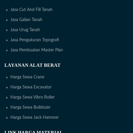
Jasa Cut And Fill Tanah
Jasa Galian Tanah
Jasa Urug Tanah
Jasa Pengukuran Topografi
Jasa Pembuatan Master Plan
LAYANAN ALAT BERAT
Harga Sewa Crane
Harga Sewa Excavator
Harga Sewa Vibro Roller
Harga Sewa Bulldozer
Harga Sewa Jack Hammer
LINK HARGA MATERIAL