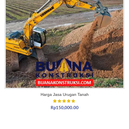
Harga Jasa Urugan Tanah
Rp
150,000.00