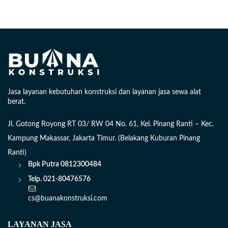
Jasa layanan kebutuhan konstruksi dan layanan jasa sewa alat
berat.
Jl. Gotong Royong RT 03/ RW 04 No. 61, Kel. Pinang Ranti – Kec.
Kampung Makassar, Jakarta Timur. (Belakang Kuburan Pinang
Ranti)
Bpk Putra
0812300484
Telp. 021-80476576
cs@buanakonstruksi.com
LAYANAN JASA