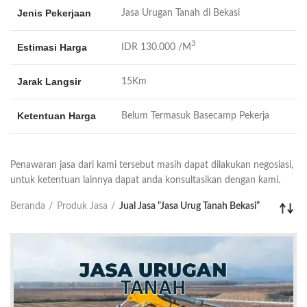
Jenis Pekerjaan
Jasa Urugan Tanah di Bekasi
3
Estimasi Harga
IDR 130.000 /M
Jarak Langsir
15Km
Ketentuan Harga
Belum Termasuk Basecamp Pekerja
Penawaran jasa dari kami tersebut masih dapat dilakukan negosiasi,
untuk ketentuan lainnya dapat anda konsultasikan dengan kami.
Beranda
Produk Jasa
Jual Jasa “Jasa Urug Tanah Bekasi”