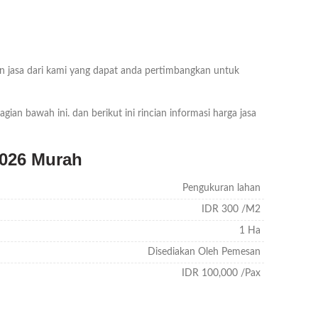
an jasa dari kami yang dapat anda pertimbangkan untuk
ian bawah ini. dan berikut ini rincian informasi harga jasa
026 Murah
Pengukuran lahan
IDR 300 /M2
1 Ha
Disediakan Oleh Pemesan
IDR 100,000 /Pax