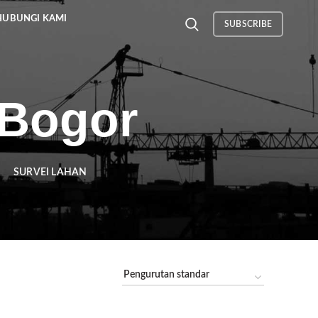
HUBUNGI KAMI
SUBSCRIBE
 Bogor
SURVEI LAHAN