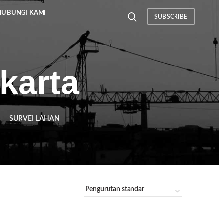
HUBUNGI KAMI
SUBSCRIBE
karta
SURVEI LAHAN