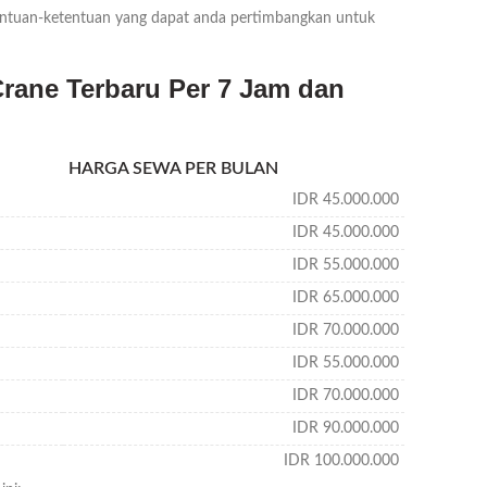
etentuan-ketentuan yang dapat anda pertimbangkan untuk
rane Terbaru Per 7 Jam dan
HARGA SEWA PER BULAN
IDR 45.000.000
IDR 45.000.000
IDR 55.000.000
IDR 65.000.000
IDR 70.000.000
IDR 55.000.000
IDR 70.000.000
IDR 90.000.000
IDR 100.000.000