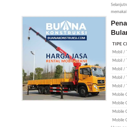
Selanjut
memakai 
Pena
Bula
TIPE 
Mobil / 
Mobil / 
Mobil / 
Mobil / 
Mobil / 
Mobile 
Mobile 
Mobile 
Mobile 