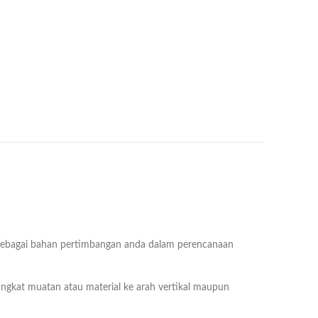
 sebagai bahan pertimbangan anda dalam perencanaan
ngkat muatan atau material ke arah vertikal maupun