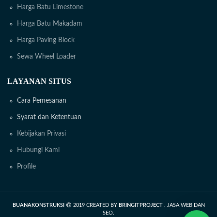
Harga Batu Limestone
Harga Batu Makadam
Harga Paving Block
Sewa Wheel Loader
LAYANAN SITUS
Cara Pemesanan
Syarat dan Ketentuan
Kebijakan Privasi
Hubungi Kami
Profile
BUANAKONSTRUKSI
2019 CREATED BY
BRINGITPROJECT
. JASA WEB DAN
SEO.