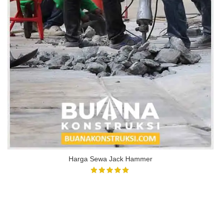
Harga Sewa Jack Hammer