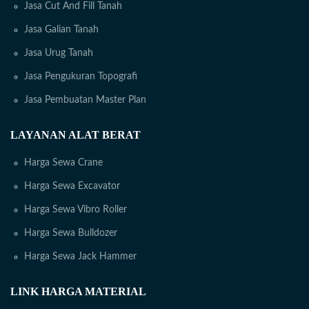
Jasa Cut And Fill Tanah
Jasa Galian Tanah
Jasa Urug Tanah
Jasa Pengukuran Topografi
Jasa Pembuatan Master Plan
LAYANAN ALAT BERAT
Harga Sewa Crane
Harga Sewa Excavator
Harga Sewa Vibro Roller
Harga Sewa Bulldozer
Harga Sewa Jack Hammer
LINK HARGA MATERIAL