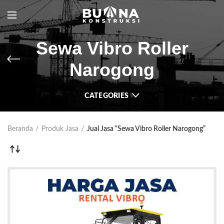
Sewa Vibro Roller
Narogong
CATEGORIES
Beranda
Produk Jasa
Jual Jasa “Sewa Vibro Roller Narogong”