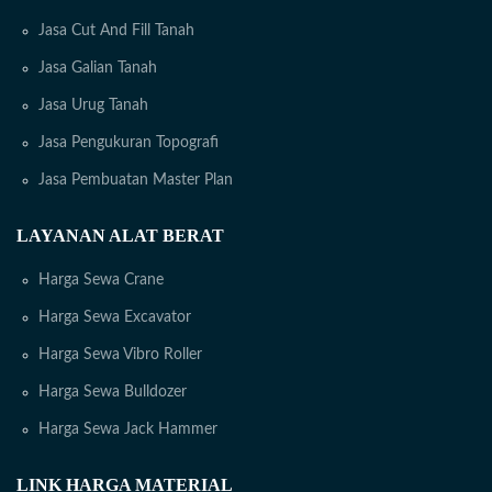
Jasa Cut And Fill Tanah
Jasa Galian Tanah
Jasa Urug Tanah
Jasa Pengukuran Topografi
Jasa Pembuatan Master Plan
LAYANAN ALAT BERAT
Harga Sewa Crane
Harga Sewa Excavator
Harga Sewa Vibro Roller
Harga Sewa Bulldozer
Harga Sewa Jack Hammer
LINK HARGA MATERIAL