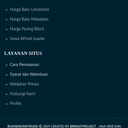
Harga Batu Limestone
Harga Batu Makadam
Harga Paving Block
Sewa Wheel Loader
LAYANAN SITUS
Cara Pemesanan
Syarat dan Ketentuan
Kebijakan Privasi
Hubungi Kami
Profile
BUANAKONSTRUKSI
2019 CREATED BY
BRINGITPROJECT
. JASA WEB DAN