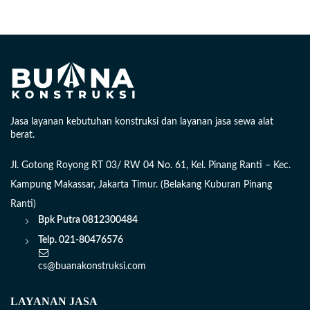
Jasa layanan kebutuhan konstruksi dan layanan jasa sewa alat
berat.
Jl. Gotong Royong RT 03/ RW 04 No. 61, Kel. Pinang Ranti – Kec.
Kampung Makassar, Jakarta Timur. (Belakang Kuburan Pinang
Ranti)
Bpk Putra
0812300484
Telp. 021-80476576
cs@buanakonstruksi.com
LAYANAN JASA