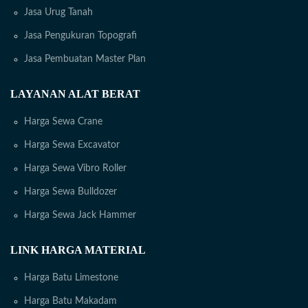
Jasa Urug Tanah
Jasa Pengukuran Topografi
Jasa Pembuatan Master Plan
LAYANAN ALAT BERAT
Harga Sewa Crane
Harga Sewa Excavator
Harga Sewa Vibro Roller
Harga Sewa Bulldozer
Harga Sewa Jack Hammer
LINK HARGA MATERIAL
Harga Batu Limestone
Harga Batu Makadam