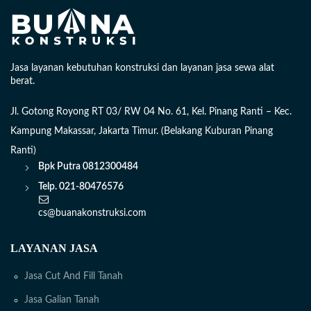
Jasa layanan kebutuhan konstruksi dan layanan jasa sewa alat
berat.
Jl. Gotong Royong RT 03/ RW 04 No. 61, Kel. Pinang Ranti – Kec.
Kampung Makassar, Jakarta Timur. (Belakang Kuburan Pinang
Ranti)
Bpk Putra
0812300484
Telp. 021-80476576
cs@buanakonstruksi.com
LAYANAN JASA
Jasa Cut And Fill Tanah
Jasa Galian Tanah