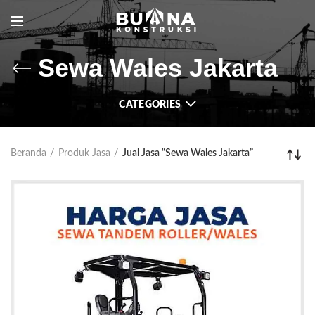
Sewa Wales Jakarta
CATEGORIES
Beranda
Produk Jasa
Jual Jasa “Sewa Wales Jakarta”