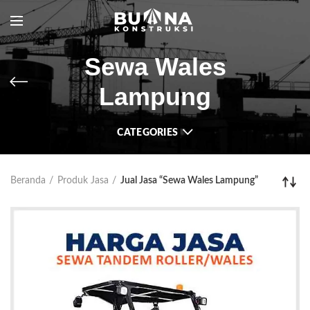
Sewa Wales
Lampung
CATEGORIES
Beranda
Produk Jasa
Jual Jasa “Sewa Wales Lampung”