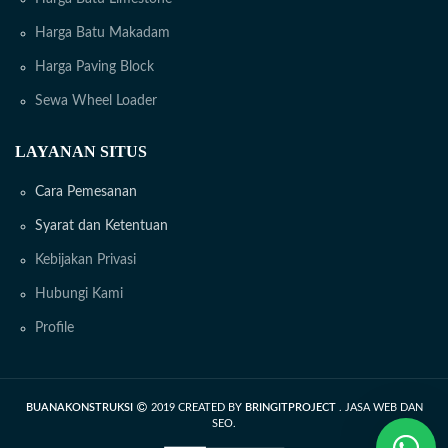
Harga Batu Makadam
Harga Paving Block
Sewa Wheel Loader
LAYANAN SITUS
Cara Pemesanan
Syarat dan Ketentuan
Kebijakan Privasi
Hubungi Kami
Profile
BUANAKONSTRUKSI
2019 CREATED BY
BRINGITPROJECT
. JASA WEB DAN
SEO.