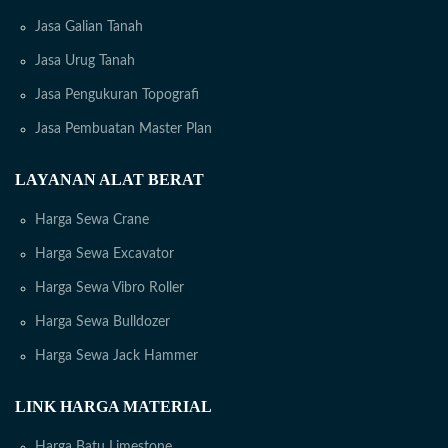
Jasa Galian Tanah
Jasa Urug Tanah
Jasa Pengukuran Topografi
Jasa Pembuatan Master Plan
LAYANAN ALAT BERAT
Harga Sewa Crane
Harga Sewa Excavator
Harga Sewa Vibro Roller
Harga Sewa Bulldozer
Harga Sewa Jack Hammer
LINK HARGA MATERIAL
Harga Batu Limestone