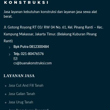
Jasa layanan kebutuhan konstruksi dan layanan jasa sewa alat
berat.
Jl. Gotong Royong RT 03/ RW 04 No. 61, Kel. Pinang Ranti – Kec.
Kampung Makassar, Jakarta Timur. (Belakang Kuburan Pinang
Ranti)
Bpk Putra
0812300484
Telp. 021-80476576
cs@buanakonstruksi.com
LAYANAN JASA
Jasa Cut And Fill Tanah
Jasa Galian Tanah
Jasa Urug Tanah