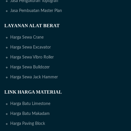
Jasa Pengukuran Topografi
Jasa Pembuatan Master Plan
LAYANAN ALAT BERAT
Harga Sewa Crane
Harga Sewa Excavator
Harga Sewa Vibro Roller
Harga Sewa Bulldozer
Harga Sewa Jack Hammer
LINK HARGA MATERIAL
Harga Batu Limestone
Harga Batu Makadam
Harga Paving Block