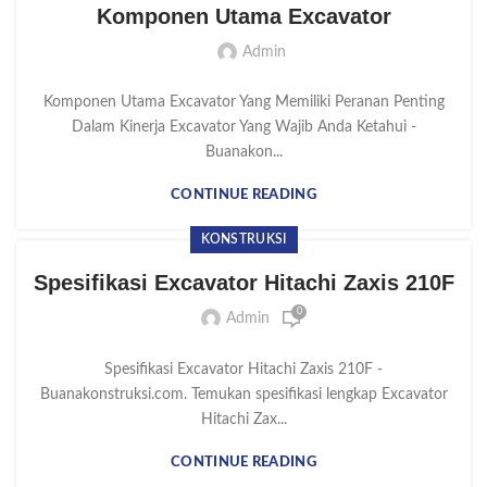
Komponen Utama Excavator
Admin
Komponen Utama Excavator Yang Memiliki Peranan Penting
Dalam Kinerja Excavator Yang Wajib Anda Ketahui -
Buanakon...
CONTINUE READING
KONSTRUKSI
Spesifikasi Excavator Hitachi Zaxis 210F
0
Admin
Spesifikasi Excavator Hitachi Zaxis 210F -
Buanakonstruksi.com. Temukan spesifikasi lengkap Excavator
Hitachi Zax...
CONTINUE READING