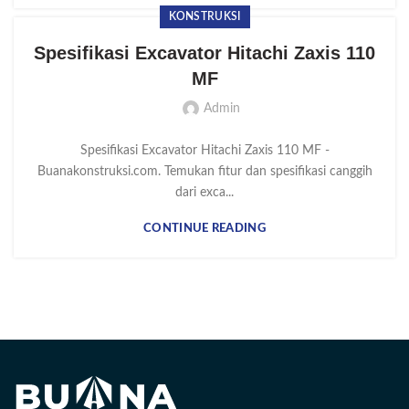
KONSTRUKSI
Spesifikasi Excavator Hitachi Zaxis 110
MF
Admin
Spesifikasi Excavator Hitachi Zaxis 110 MF -
Buanakonstruksi.com. Temukan fitur dan spesifikasi canggih
dari exca...
CONTINUE READING