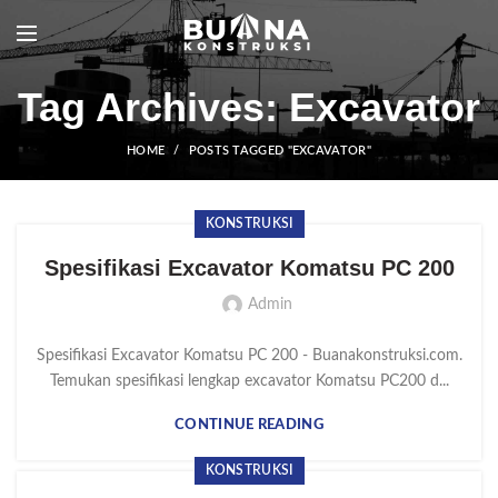
Tag Archives: Excavator
HOME
POSTS TAGGED "EXCAVATOR"
KONSTRUKSI
Spesifikasi Excavator Komatsu PC 200
Admin
Spesifikasi Excavator Komatsu PC 200 - Buanakonstruksi.com.
Temukan spesifikasi lengkap excavator Komatsu PC200 d...
CONTINUE READING
KONSTRUKSI