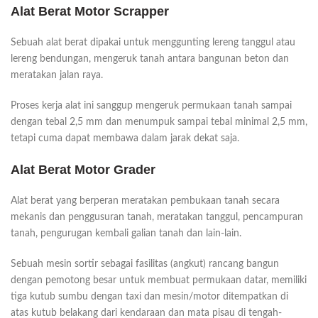
Alat Berat Motor Scrapper
Sebuah alat berat dipakai untuk menggunting lereng tanggul atau
lereng bendungan, mengeruk tanah antara bangunan beton dan
meratakan jalan raya.
Proses kerja alat ini sanggup mengeruk permukaan tanah sampai
dengan tebal 2,5 mm dan menumpuk sampai tebal minimal 2,5 mm,
tetapi cuma dapat membawa dalam jarak dekat saja.
Alat Berat Motor Grader
Alat berat yang berperan meratakan pembukaan tanah secara
mekanis dan penggusuran tanah, meratakan tanggul, pencampuran
tanah, pengurugan kembali galian tanah dan lain-lain.
Sebuah mesin sortir sebagai fasilitas (angkut) rancang bangun
dengan pemotong besar untuk membuat permukaan datar, memiliki
tiga kutub sumbu dengan taxi dan mesin/motor ditempatkan di
atas kutub belakang dari kendaraan dan mata pisau di tengah-