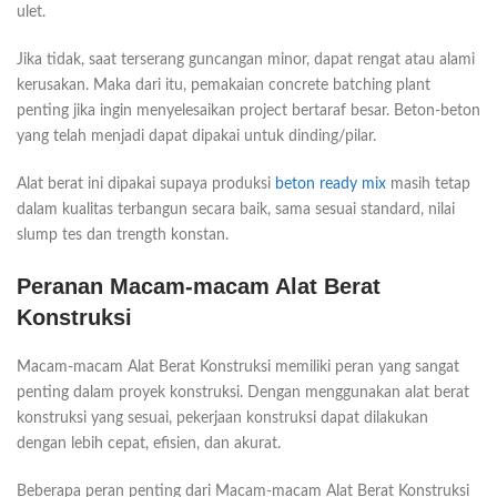
ulet.
Jika tidak, saat terserang guncangan minor, dapat rengat atau alami
kerusakan. Maka dari itu, pemakaian concrete batching plant
penting jika ingin menyelesaikan project bertaraf besar. Beton-beton
yang telah menjadi dapat dipakai untuk dinding/pilar.
Alat berat ini dipakai supaya produksi
beton ready mix
masih tetap
dalam kualitas terbangun secara baik, sama sesuai standard, nilai
slump tes dan trength konstan.
Peranan Macam-macam Alat Berat
Konstruksi
Macam-macam Alat Berat Konstruksi memiliki peran yang sangat
penting dalam proyek konstruksi. Dengan menggunakan alat berat
konstruksi yang sesuai, pekerjaan konstruksi dapat dilakukan
dengan lebih cepat, efisien, dan akurat.
Beberapa peran penting dari Macam-macam Alat Berat Konstruksi