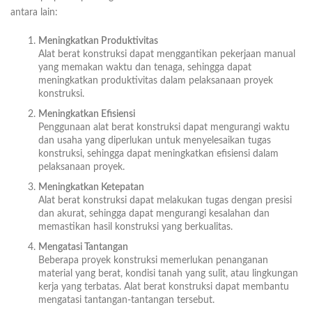
antara lain:
Meningkatkan Produktivitas
Alat berat konstruksi dapat menggantikan pekerjaan manual
yang memakan waktu dan tenaga, sehingga dapat
meningkatkan produktivitas dalam pelaksanaan proyek
konstruksi.
Meningkatkan Efisiensi
Penggunaan alat berat konstruksi dapat mengurangi waktu
dan usaha yang diperlukan untuk menyelesaikan tugas
konstruksi, sehingga dapat meningkatkan efisiensi dalam
pelaksanaan proyek.
Meningkatkan Ketepatan
Alat berat konstruksi dapat melakukan tugas dengan presisi
dan akurat, sehingga dapat mengurangi kesalahan dan
memastikan hasil konstruksi yang berkualitas.
Mengatasi Tantangan
Beberapa proyek konstruksi memerlukan penanganan
material yang berat, kondisi tanah yang sulit, atau lingkungan
kerja yang terbatas. Alat berat konstruksi dapat membantu
mengatasi tantangan-tantangan tersebut.