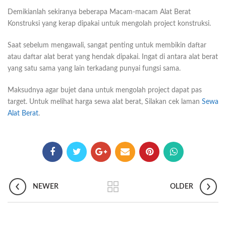
Demikianlah sekiranya beberapa Macam-macam Alat Berat
Konstruksi yang kerap dipakai untuk mengolah project konstruksi.
Saat sebelum mengawali, sangat penting untuk membikin daftar
atau daftar alat berat yang hendak dipakai. Ingat di antara alat berat
yang satu sama yang lain terkadang punyai fungsi sama.
Maksudnya agar bujet dana untuk mengolah project dapat pas
target. Untuk melihat harga sewa alat berat, Silakan cek laman
Sewa
Alat Berat
.
NEWER
OLDER