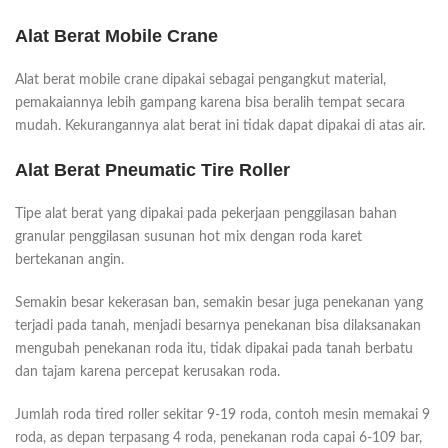
Alat Berat Mobile Crane
Alat berat mobile crane dipakai sebagai pengangkut material,
pemakaiannya lebih gampang karena bisa beralih tempat secara
mudah. Kekurangannya alat berat ini tidak dapat dipakai di atas air.
Alat Berat Pneumatic Tire Roller
Tipe alat berat yang dipakai pada pekerjaan penggilasan bahan
granular penggilasan susunan hot mix dengan roda karet
bertekanan angin.
Semakin besar kekerasan ban, semakin besar juga penekanan yang
terjadi pada tanah, menjadi besarnya penekanan bisa dilaksanakan
mengubah penekanan roda itu, tidak dipakai pada tanah berbatu
dan tajam karena percepat kerusakan roda.
Jumlah roda tired roller sekitar 9-19 roda, contoh mesin memakai 9
roda, as depan terpasang 4 roda, penekanan roda capai 6-109 bar,