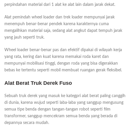
perpindahan material dari 1 alat ke alat lain dalam jarak dekat.
Alat pemindah wheel loader dan trek loader mempunyai jarak
menempuh benar-benar pendek karena karakternya cuma
mengalihkan material saja, sedang alat angkut dapat tempuh jarak
yang jauh seperti truk.
Wheel loader benar-benar pas dan efektif dipakai di wilayah kerja
yang rata, kering dan kuat karena memakai roda karet dan
mempunyai mobilisasi tinggi, dengan roda yang bisa digerakkan
bebas ke tertentu seperti mobil membuat ruangan gerak fleksibel.
Alat Berat Truk Derek Fuso
Sebuah truk derek yang masuk ke kategpri alat berat paling canggih
di dunia, karena wujud seperti laba-laba yang sanggup mengusung
semua tipe benda dengan tangan-tangan robot seperti film
transformer, sanggup mencekram semua benda yang berada di
depannya secara mudah.