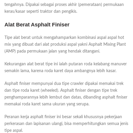
tengahnya. Dipakai sebagai proses akhir (pemerataan) permukaan
keras/kasar seperti traktor dan pengikis.
Alat Berat Asphalt Finiser
Tipe alat berat untuk mengahamparkan kombinasi aspal aspal hot
mix yang dibuat dari alat produksi aspal yakni Asphalt Mixing Plant
(AMP) pada permukaan jalan yang hendak ditangani.
Kekurangan alat berat tipe ini ialah putaran roda kelabang manuver
semakin lama, karena roda karet daya ambangnya lebih kasar.
Asphalt finiser mempunyai dua tipe crawler dipakai memakai trek
dan tipe roda karet (wheeled). Asphalt finiser dengan tipe trek
penghamparannya lebih lembut dan datas, dibanding asphalt finiser
memakai roda karet sama ukuran yang serupa.
Peranan kerja asphalt finiser ini besar sekali khususnya pekerjaan
perkerasan dan lapisanan ulangi, bisa memperhitungkan semua jenis
tipe aspal.