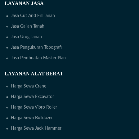
LAYANAN JASA
Jasa Cut And Fill Tanah
Jasa Galian Tanah
Jasa Urug Tanah
Jasa Pengukuran Topografi
Jasa Pembuatan Master Plan
LAYANAN ALAT BERAT
Harga Sewa Crane
Harga Sewa Excavator
Harga Sewa Vibro Roller
Harga Sewa Bulldozer
Harga Sewa Jack Hammer