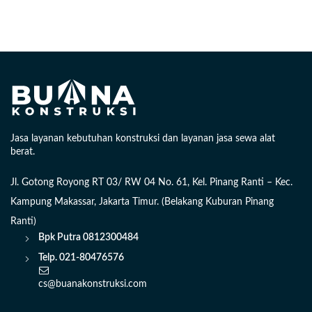
Jasa layanan kebutuhan konstruksi dan layanan jasa sewa alat
berat.
Jl. Gotong Royong RT 03/ RW 04 No. 61, Kel. Pinang Ranti – Kec.
Kampung Makassar, Jakarta Timur. (Belakang Kuburan Pinang
Ranti)
Bpk Putra
0812300484
Telp. 021-80476576
cs@buanakonstruksi.com