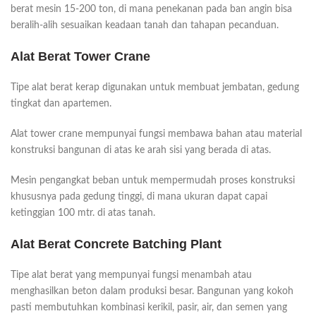
berat mesin 15-200 ton, di mana penekanan pada ban angin bisa
beralih-alih sesuaikan keadaan tanah dan tahapan pecanduan.
Alat Berat Tower Crane
Tipe alat berat kerap digunakan untuk membuat jembatan, gedung
tingkat dan apartemen.
Alat tower crane mempunyai fungsi membawa bahan atau material
konstruksi bangunan di atas ke arah sisi yang berada di atas.
Mesin pengangkat beban untuk mempermudah proses konstruksi
khususnya pada gedung tinggi, di mana ukuran dapat capai
ketinggian 100 mtr. di atas tanah.
Alat Berat Concrete Batching Plant
Tipe alat berat yang mempunyai fungsi menambah atau
menghasilkan beton dalam produksi besar. Bangunan yang kokoh
pasti membutuhkan kombinasi kerikil, pasir, air, dan semen yang