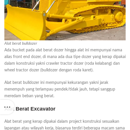
Alat berat bulldozer
Ada bucket pada alat berat dozer hingga alat ini mempunyai nama
alias front end dozer, di mana ada dua tipe dozer yang kerap dipakai
dalam konstruksi yakni crawler tractor dozer (roda kelabang) dan
wheel tractor dozer (bulldozer dengan roda karet).
Alat berat bulldozer ini mempunyai kekurangan yakni jarak
menempuh yang terlampau pendek/tidak jauh, tetapi sanggup
meredam beban yang berat.
Alat Berat Excavator
Alat berat yang kerap dipakai dalam project konstruksi sesuaikan
lapangan atau wilayah kerja, biasanya terdiri beberapa macam sama