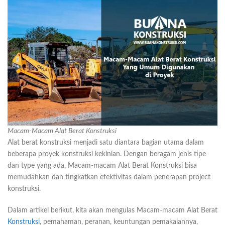
Macam-Macam Alat Berat Konstruksi
Alat berat konstruksi menjadi satu diantara bagian utama dalam
beberapa proyek konstruksi kekinian. Dengan beragam jenis tipe
dan type yang ada, Macam-macam Alat Berat Konstruksi bisa
memudahkan dan tingkatkan efektivitas dalam penerapan project
konstruksi.
Dalam artikel berikut, kita akan mengulas Macam-macam Alat Berat
Konstruksi
, pemahaman, peranan, keuntungan pemakaiannya,